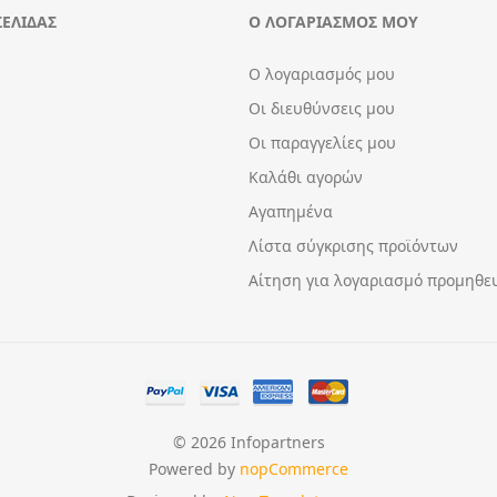
ΣΕΛΊΔΑΣ
Ο ΛΟΓΑΡΙΑΣΜΌΣ ΜΟΥ
Ο λογαριασμός μου
Οι διευθύνσεις μου
Οι παραγγελίες μου
Καλάθι αγορών
Αγαπημένα
Λίστα σύγκρισης προϊόντων
Αίτηση για λογαριασμό προμηθε
© 2026 Infopartners
Powered by
nopCommerce