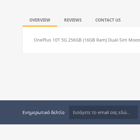
OVERVIEW
REVIEWS
CONTACT US
OnePlus 10T 5G 256GB (16GB Ram) Dual-Sim Moon
Ενημερωτικό δελτίο