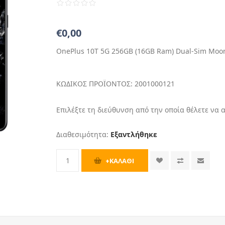
€0,00
OnePlus 10T 5G 256GB (16GB Ram) Dual-Sim Moon
ΚΩΔΙΚΟΣ ΠΡΟΪΟΝΤΟΣ:
2001000121
Επιλέξτε τη διεύθυνση από την οποία θέλετε να 
Διαθεσιμότητα:
Εξαντλήθηκε