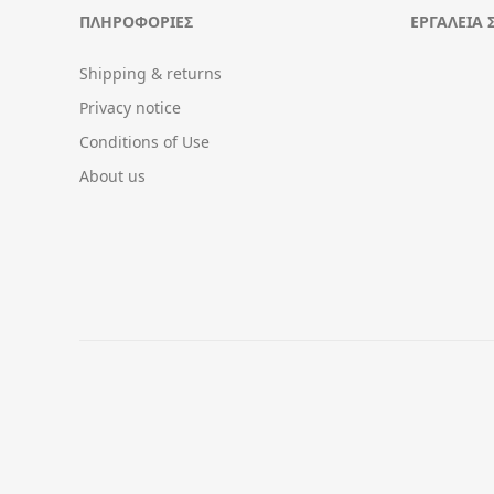
ΠΛΗΡΟΦΟΡΊΕΣ
ΕΡΓΑΛΕΊΑ 
Shipping & returns
Privacy notice
Conditions of Use
About us