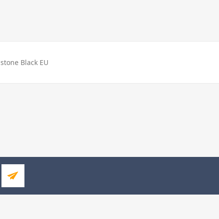
stone Black EU