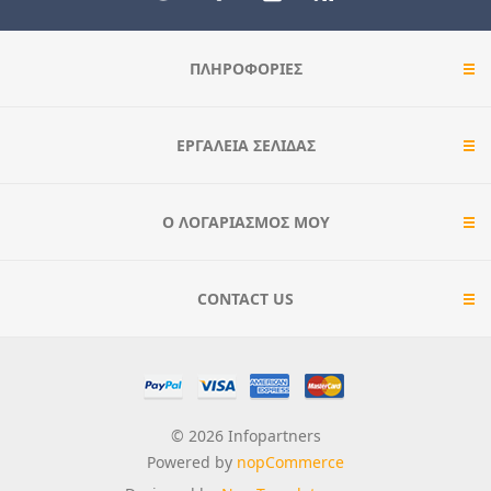
ΠΛΗΡΟΦΟΡΊΕΣ
ΕΡΓΑΛΕΊΑ ΣΕΛΊΔΑΣ
Ο ΛΟΓΑΡΙΑΣΜΌΣ ΜΟΥ
CONTACT US
© 2026 Infopartners
Powered by
nopCommerce