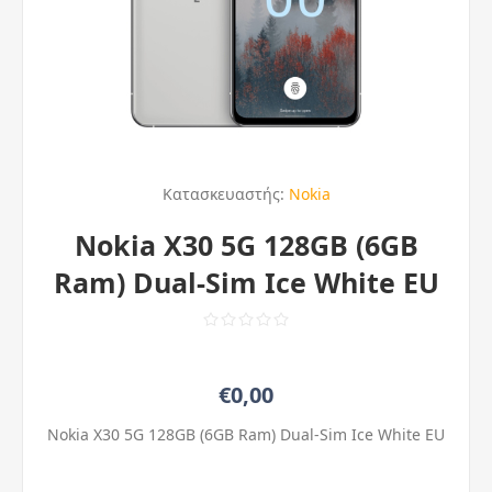
Κατασκευαστής:
Nokia
Nokia X30 5G 128GB (6GB
Ram) Dual-Sim Ice White EU
€0,00
Nokia X30 5G 128GB (6GB Ram) Dual-Sim Ice White EU