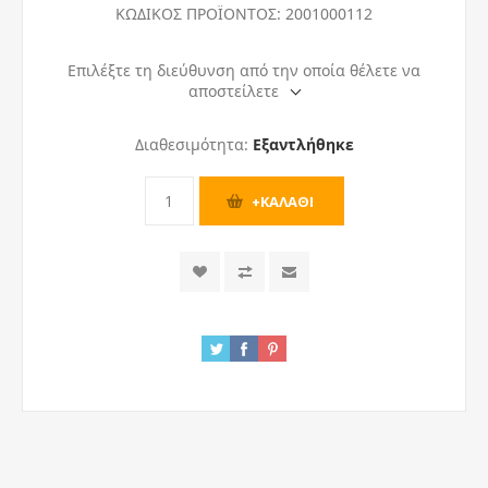
ΚΩΔΙΚΟΣ ΠΡΟΪΟΝΤΟΣ:
2001000112
Επιλέξτε τη διεύθυνση από την οποία θέλετε να
αποστείλετε
Διαθεσιμότητα:
Εξαντλήθηκε