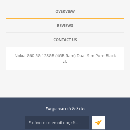
OVERVIEW
REVIEWS
CONTACT US
Nokia G60 5G 128GB (4GB Ram) Dual-Sim Pure Black
EU
Ενημερωτικό δελτίο