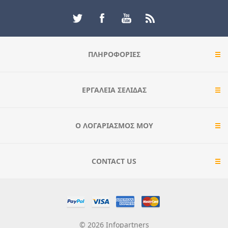
ΠΛΗΡΟΦΟΡΊΕΣ
ΕΡΓΑΛΕΊΑ ΣΕΛΊΔΑΣ
Ο ΛΟΓΑΡΙΑΣΜΌΣ ΜΟΥ
CONTACT US
© 2026 Infopartners