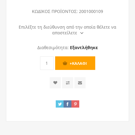
ΚΩΔΙΚΟΣ ΠΡΟΪΟΝΤΟΣ:
2001000109
Επιλέξτε τη διεύθυνση από την οποία θέλετε να
αποστείλετε
Διαθεσιμότητα:
Εξαντλήθηκε