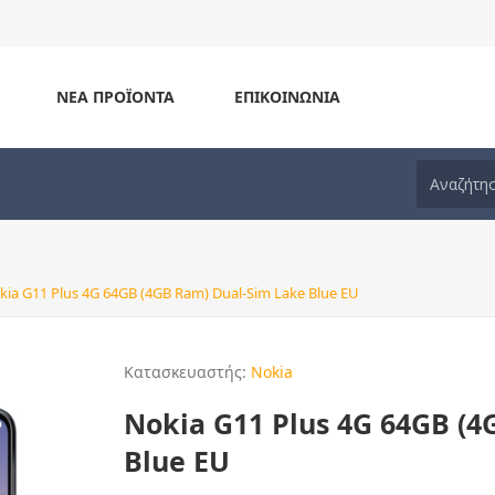
ΝΈΑ ΠΡΟΪΌΝΤΑ
ΕΠΙΚΟΙΝΩΝΊΑ
kia G11 Plus 4G 64GB (4GB Ram) Dual-Sim Lake Blue EU
Κατασκευαστής:
Nokia
Nokia G11 Plus 4G 64GB (
Blue EU