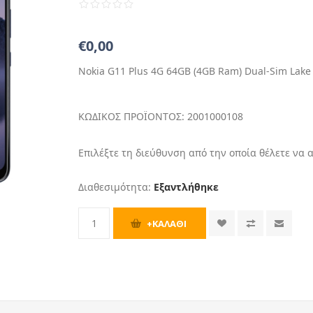
€0,00
Nokia G11 Plus 4G 64GB (4GB Ram) Dual-Sim Lake
ΚΩΔΙΚΟΣ ΠΡΟΪΟΝΤΟΣ:
2001000108
Επιλέξτε τη διεύθυνση από την οποία θέλετε να 
Διαθεσιμότητα:
Εξαντλήθηκε