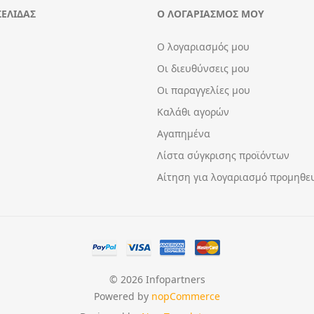
ΣΕΛΊΔΑΣ
Ο ΛΟΓΑΡΙΑΣΜΌΣ ΜΟΥ
Ο λογαριασμός μου
Οι διευθύνσεις μου
Οι παραγγελίες μου
Καλάθι αγορών
Αγαπημένα
Λίστα σύγκρισης προϊόντων
Αίτηση για λογαριασμό προμηθε
© 2026 Infopartners
Powered by
nopCommerce