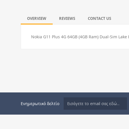
OVERVIEW
REVIEWS
CONTACT US
Nokia G11 Plus 4G 64GB (4GB Ram) Dual-Sim Lake 
Ενημερωτικό δελτίο