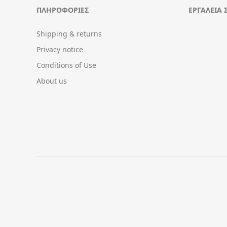
ΠΛΗΡΟΦΟΡΊΕΣ
ΕΡΓΑΛΕΊΑ 
Shipping & returns
Privacy notice
Conditions of Use
About us