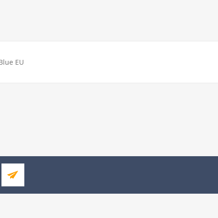
Blue EU