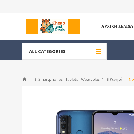
ΑΡΧΙΚΉ ΣΕΛΊΔΑ
ALL CATEGORIES
📱 Smartphones - Tablets - Wearables
📱Κινητά
No