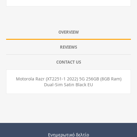
OVERVIEW
REVIEWS
CONTACT US
Motorola Razr (XT2251-1 2022) 5G 256GB (8GB Ram)
Dual-Sim Satin Black EU
Ενημερωτικό δελτίο