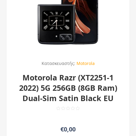
Κατασκευαστής:
Motorola
Motorola Razr (XT2251-1
2022) 5G 256GB (8GB Ram)
Dual-Sim Satin Black EU
€0,00