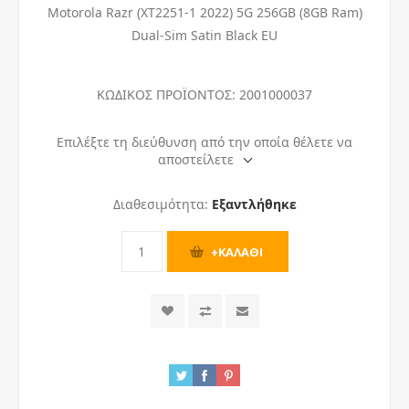
Motorola Razr (XT2251-1 2022) 5G 256GB (8GB Ram)
Dual-Sim Satin Black EU
ΚΩΔΙΚΟΣ ΠΡΟΪΟΝΤΟΣ:
2001000037
Επιλέξτε τη διεύθυνση από την οποία θέλετε να
αποστείλετε
Διαθεσιμότητα:
Εξαντλήθηκε