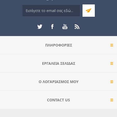
ΠΛΗΡΟΦΟΡΊΕΣ
ΕΡΓΑΛΕΊΑ ΣΕΛΊΔΑΣ
Ο ΛΟΓΑΡΙΑΣΜΌΣ ΜΟΥ
CONTACT US