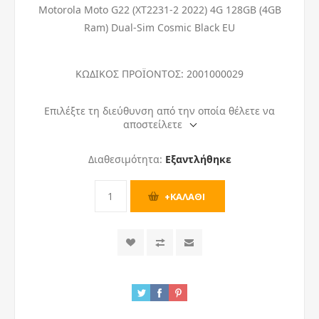
Motorola Moto G22 (XT2231-2 2022) 4G 128GB (4GB
Ram) Dual-Sim Cosmic Black EU
ΚΩΔΙΚΟΣ ΠΡΟΪΟΝΤΟΣ:
2001000029
Επιλέξτε τη διεύθυνση από την οποία θέλετε να
αποστείλετε
Διαθεσιμότητα:
Εξαντλήθηκε