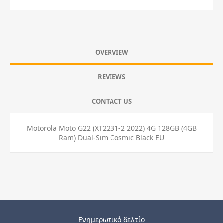
OVERVIEW
REVIEWS
CONTACT US
Motorola Moto G22 (XT2231-2 2022) 4G 128GB (4GB
Ram) Dual-Sim Cosmic Black EU
Ενημερωτικό δελτίο