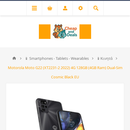
📱 Smartphones - Tablets - Wearables
📱Κινητά
Motorola Moto G22 (XT2231-2 2022) 4G 128GB (4GB Ram) Dual-Sim
Cosmic Black EU