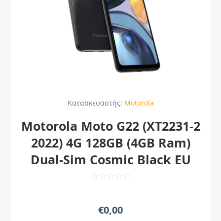
Κατασκευαστής:
Motorola
Motorola Moto G22 (XT2231-2
2022) 4G 128GB (4GB Ram)
Dual-Sim Cosmic Black EU
€0,00