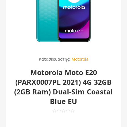
Κατασκευαστής:
Motorola
Motorola Moto E20
(PARX0007PL 2021) 4G 32GB
(2GB Ram) Dual-Sim Coastal
Blue EU