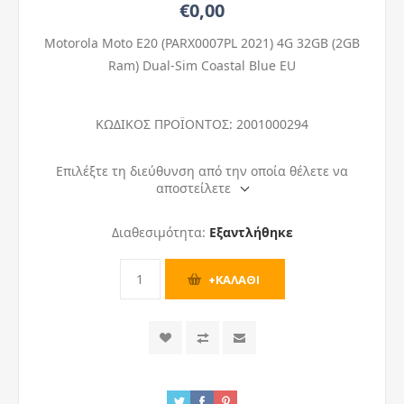
€0,00
Motorola Moto E20 (PARX0007PL 2021) 4G 32GB (2GB
Ram) Dual-Sim Coastal Blue EU
ΚΩΔΙΚΟΣ ΠΡΟΪΟΝΤΟΣ:
2001000294
Επιλέξτε τη διεύθυνση από την οποία θέλετε να
αποστείλετε
Διαθεσιμότητα:
Εξαντλήθηκε