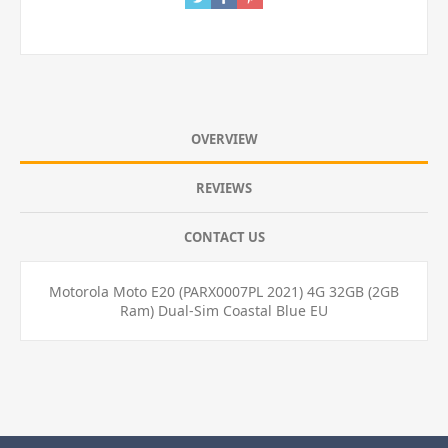
OVERVIEW
REVIEWS
CONTACT US
Motorola Moto E20 (PARX0007PL 2021) 4G 32GB (2GB
Ram) Dual-Sim Coastal Blue EU