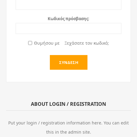
Κωδικός πρόσβασης:
Θυμήσου με
Ξεχάσατε τον κωδικό;
ABOUT LOGIN / REGISTRATION
Put your login / registration information here. You can edit
this in the admin site.