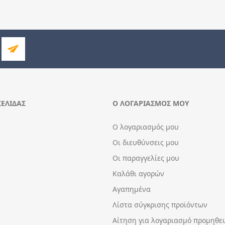
ΣΕΛΊΔΑΣ
Ο ΛΟΓΑΡΙΑΣΜΌΣ ΜΟΥ
Ο λογαριασμός μου
Οι διευθύνσεις μου
Οι παραγγελίες μου
Καλάθι αγορών
Αγαπημένα
Λίστα σύγκρισης προϊόντων
Αίτηση για λογαριασμό προμηθε