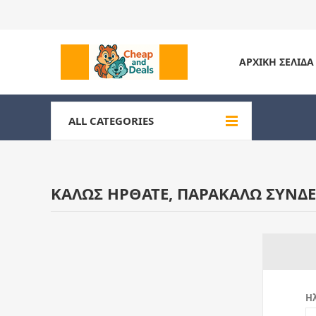
ΑΡΧΙΚΉ ΣΕΛΊΔΑ
ALL CATEGORIES
ΚΑΛΏΣ ΉΡΘΑΤΕ, ΠΑΡΑΚΑΛΏ ΣΥΝΔΕ
Ηλ