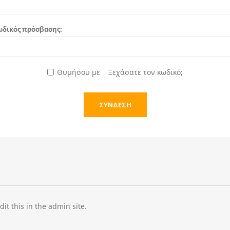
ωδικός πρόσβασης:
Θυμήσου με
Ξεχάσατε τον κωδικό;
dit this in the admin site.