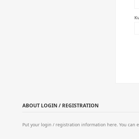
Κ
ABOUT LOGIN / REGISTRATION
Put your login / registration information here. You can e