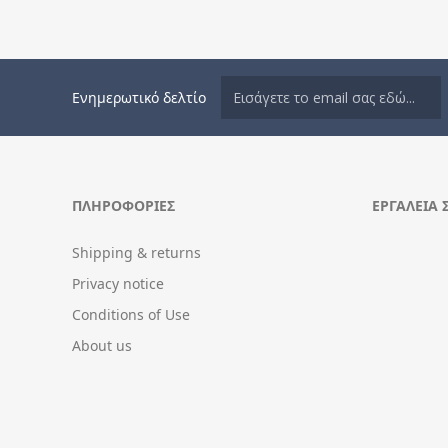
Ενημερωτικό δελτίο
ΠΛΗΡΟΦΟΡΊΕΣ
ΕΡΓΑΛΕΊΑ 
Shipping & returns
Privacy notice
Conditions of Use
About us