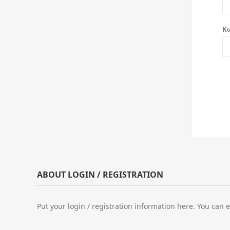
Κ
ABOUT LOGIN / REGISTRATION
Put your login / registration information here. You can e