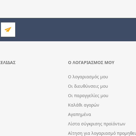
ΣΕΛΊΔΑΣ
Ο ΛΟΓΑΡΙΑΣΜΌΣ ΜΟΥ
Ο λογαριασμός μου
Οι διευθύνσεις μου
Οι παραγγελίες μου
Καλάθι αγορών
Αγαπημένα
Λίστα σύγκρισης προϊόντων
Αίτηση για λογαριασμό προμηθε