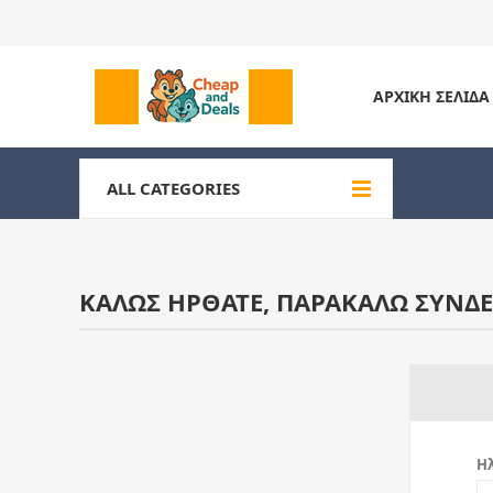
ΑΡΧΙΚΉ ΣΕΛΊΔΑ
ALL CATEGORIES
ΚΑΛΏΣ ΉΡΘΑΤΕ, ΠΑΡΑΚΑΛΏ ΣΥΝΔΕ
Ηλ