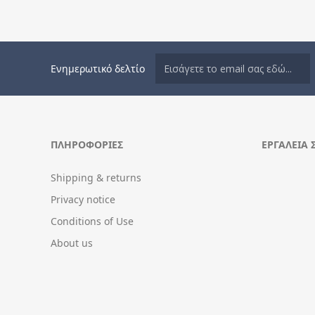
Ενημερωτικό δελτίο
ΠΛΗΡΟΦΟΡΊΕΣ
ΕΡΓΑΛΕΊΑ 
Shipping & returns
Privacy notice
Conditions of Use
About us