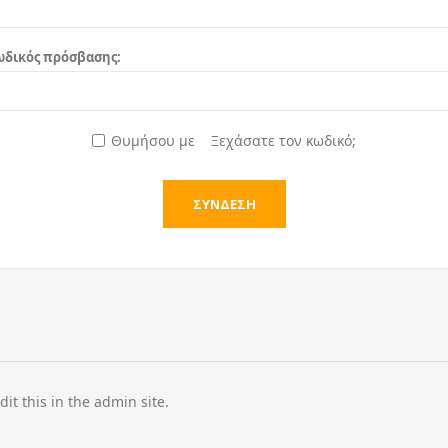
ωδικός πρόσβασης:
Θυμήσου με
Ξεχάσατε τον κωδικό;
dit this in the admin site.