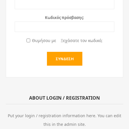
Κωδικός πρόσβασης:
Θυμήσου με
Ξεχάσατε τον κωδικό;
ABOUT LOGIN / REGISTRATION
Put your login / registration information here. You can edit
this in the admin site.