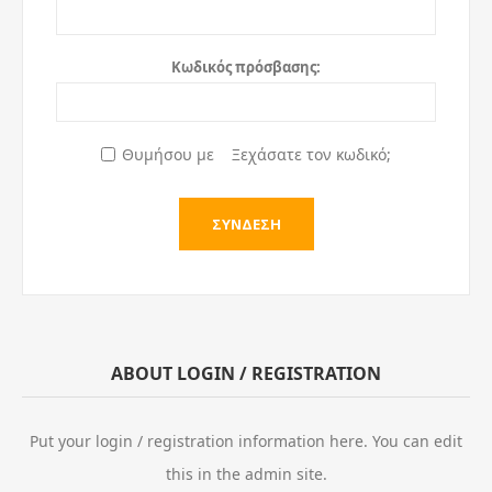
Κωδικός πρόσβασης:
Θυμήσου με
Ξεχάσατε τον κωδικό;
ABOUT LOGIN / REGISTRATION
Put your login / registration information here. You can edit
this in the admin site.