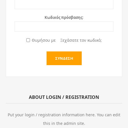
Κωδικός πρόσβασης:
Θυμήσου με
Ξεχάσατε τον κωδικό;
ABOUT LOGIN / REGISTRATION
Put your login / registration information here. You can edit
this in the admin site.