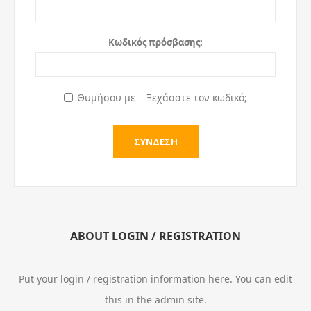
Κωδικός πρόσβασης:
Θυμήσου με
Ξεχάσατε τον κωδικό;
ABOUT LOGIN / REGISTRATION
Put your login / registration information here. You can edit
this in the admin site.