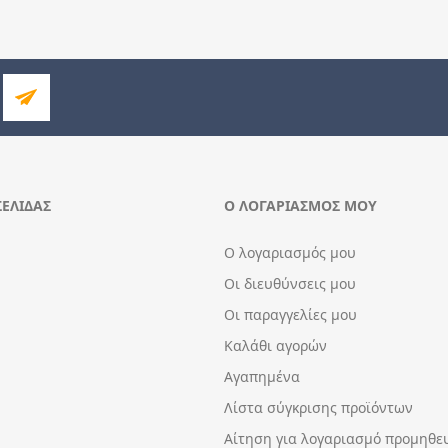
ΣΕΛΊΔΑΣ
Ο ΛΟΓΑΡΙΑΣΜΌΣ ΜΟΥ
Ο λογαριασμός μου
Οι διευθύνσεις μου
Οι παραγγελίες μου
Καλάθι αγορών
Αγαπημένα
Λίστα σύγκρισης προϊόντων
Αίτηση για λογαριασμό προμηθε