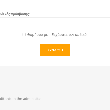
ωδικός πρόσβασης:
Θυμήσου με
Ξεχάσατε τον κωδικό;
dit this in the admin site.