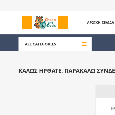
ΑΡΧΙΚΉ ΣΕΛΊΔΑ
ALL CATEGORIES
ΚΑΛΏΣ ΉΡΘΑΤΕ, ΠΑΡΑΚΑΛΏ ΣΥΝΔΕ
Ηλ