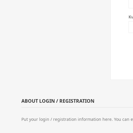
Κ
ABOUT LOGIN / REGISTRATION
Put your login / registration information here. You can e