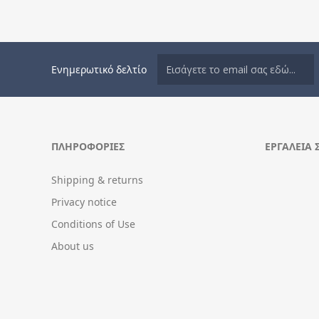
Ενημερωτικό δελτίο
ΠΛΗΡΟΦΟΡΊΕΣ
ΕΡΓΑΛΕΊΑ 
Shipping & returns
Privacy notice
Conditions of Use
About us