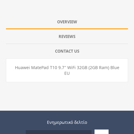
OVERVIEW
REVIEWS
CONTACT US
Huawei MatePad T10 9.7″ WiFi 32GB (2GB Ram) Blue
EU
Ενημερωτικό δελτίο