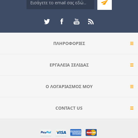
ΠΛΗΡΟΦΟΡΊΕΣ
ΕΡΓΑΛΕΊΑ ΣΕΛΊΔΑΣ
Ο ΛΟΓΑΡΙΑΣΜΌΣ ΜΟΥ
CONTACT US