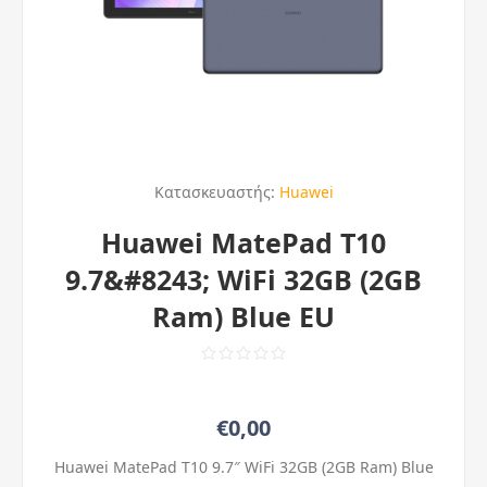
Κατασκευαστής:
Huawei
Huawei MatePad T10
9.7&#8243; WiFi 32GB (2GB
Ram) Blue EU
€0,00
Huawei MatePad T10 9.7″ WiFi 32GB (2GB Ram) Blue