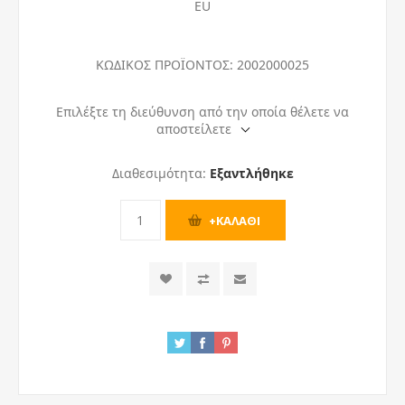
EU
ΚΩΔΙΚΟΣ ΠΡΟΪΟΝΤΟΣ:
2002000025
Επιλέξτε τη διεύθυνση από την οποία θέλετε να
αποστείλετε
Διαθεσιμότητα:
Εξαντλήθηκε