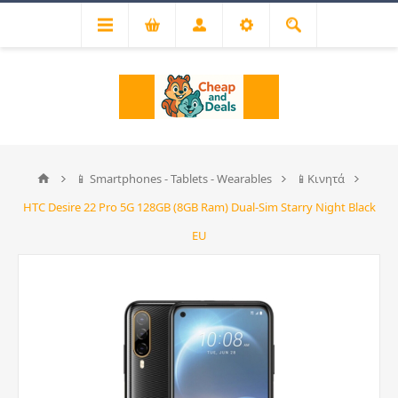
📱 Smartphones - Tablets - Wearables
📱Κινητά
HTC Desire 22 Pro 5G 128GB (8GB Ram) Dual-Sim Starry Night Black
EU