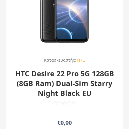
Κατασκευαστής:
HTC
HTC Desire 22 Pro 5G 128GB
(8GB Ram) Dual-Sim Starry
Night Black EU
€0,00