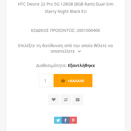
HTC Desire 22 Pro 5G 128GB (8GB Ram) Dual-Sim
Starry Night Black EU
ΚΩΔΙΚΟΣ ΠΡΟΪΟΝΤΟΣ:
2001000406
Επιλέξτε τη διεύθυνση από την οποία θέλετε να
αποστείλετε
Διαθεσιμότητα:
Εξαντλήθηκε