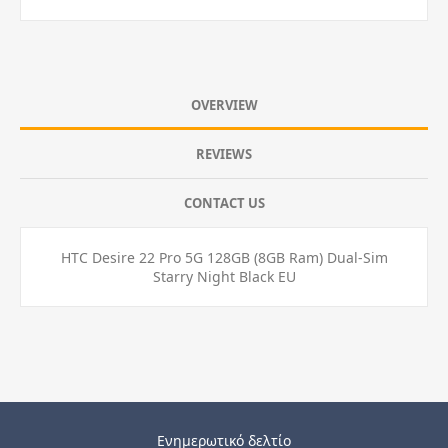
OVERVIEW
REVIEWS
CONTACT US
HTC Desire 22 Pro 5G 128GB (8GB Ram) Dual-Sim
Starry Night Black EU
Ενημερωτικό δελτίο