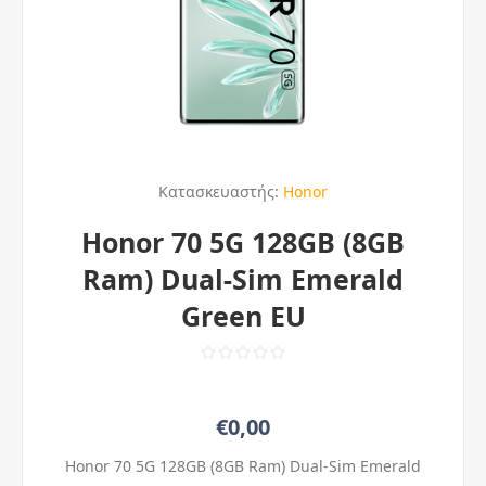
Κατασκευαστής:
Honor
Honor 70 5G 128GB (8GB
Ram) Dual-Sim Emerald
Green EU
€0,00
Honor 70 5G 128GB (8GB Ram) Dual-Sim Emerald