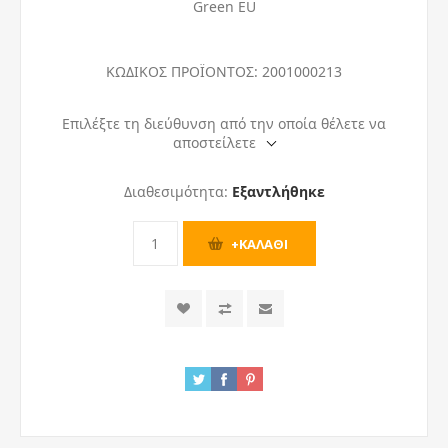
Green EU
ΚΩΔΙΚΟΣ ΠΡΟΪΟΝΤΟΣ:
2001000213
Επιλέξτε τη διεύθυνση από την οποία θέλετε να
αποστείλετε
Διαθεσιμότητα:
Εξαντλήθηκε