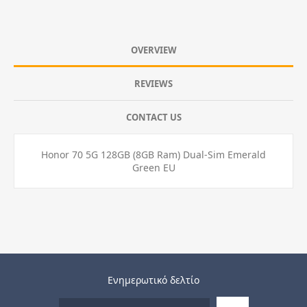
OVERVIEW
REVIEWS
CONTACT US
Honor 70 5G 128GB (8GB Ram) Dual-Sim Emerald
Green EU
Ενημερωτικό δελτίο