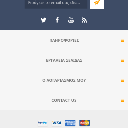
ΠΛΗΡΟΦΟΡΊΕΣ
ΕΡΓΑΛΕΊΑ ΣΕΛΊΔΑΣ
Ο ΛΟΓΑΡΙΑΣΜΌΣ ΜΟΥ
CONTACT US