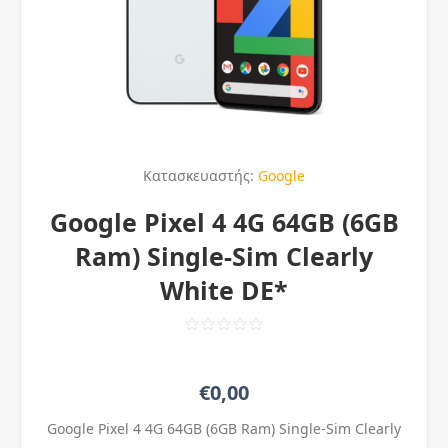
Κατασκευαστής:
Google
Google Pixel 4 4G 64GB (6GB
Ram) Single-Sim Clearly
White DE*
€0,00
Google Pixel 4 4G 64GB (6GB Ram) Single-Sim Clearly