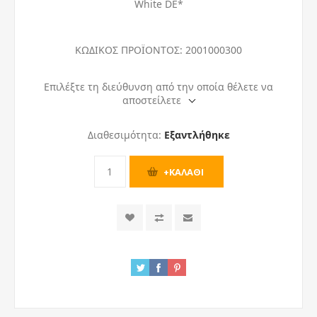
White DE*
ΚΩΔΙΚΟΣ ΠΡΟΪΟΝΤΟΣ:
2001000300
Επιλέξτε τη διεύθυνση από την οποία θέλετε να
αποστείλετε
Διαθεσιμότητα:
Εξαντλήθηκε