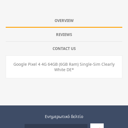
OVERVIEW
REVIEWS
CONTACT US
Google Pixel 4 4G 64GB (6GB Ram) Single-Sim Clearly
White DE*
Ενημερωτικό δελτίο