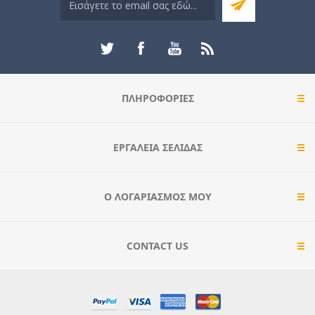
ΠΛΗΡΟΦΟΡΊΕΣ
ΕΡΓΑΛΕΊΑ ΣΕΛΊΔΑΣ
Ο ΛΟΓΑΡΙΑΣΜΌΣ ΜΟΥ
CONTACT US