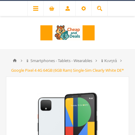
📱 Smartphones - Tablets - Wearables
📱Κινητά
Google Pixel 4 4G 64GB (6GB Ram) Single-Sim Clearly White DE*