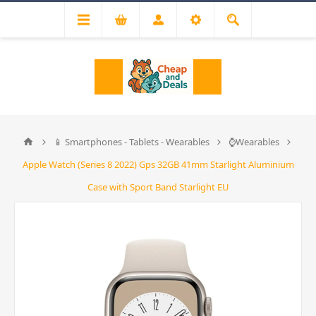
📱 Smartphones - Tablets - Wearables
⌚Wearables
Apple Watch (Series 8 2022) Gps 32GB 41mm Starlight Aluminium
Case with Sport Band Starlight EU