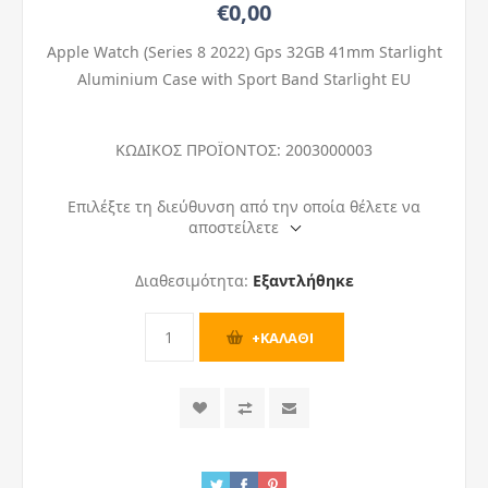
€0,00
Apple Watch (Series 8 2022) Gps 32GB 41mm Starlight
Aluminium Case with Sport Band Starlight EU
ΚΩΔΙΚΟΣ ΠΡΟΪΟΝΤΟΣ:
2003000003
Επιλέξτε τη διεύθυνση από την οποία θέλετε να
αποστείλετε
Διαθεσιμότητα:
Εξαντλήθηκε