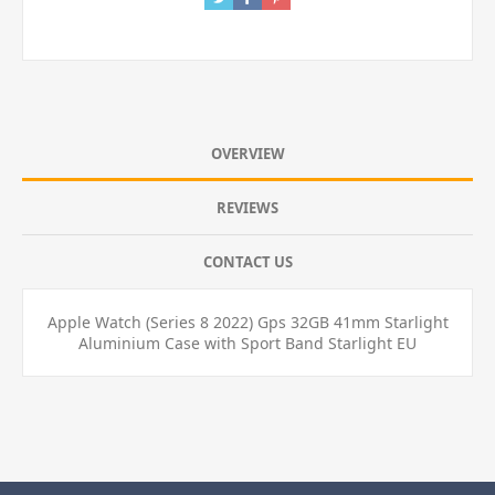
OVERVIEW
REVIEWS
CONTACT US
Apple Watch (Series 8 2022) Gps 32GB 41mm Starlight
Aluminium Case with Sport Band Starlight EU