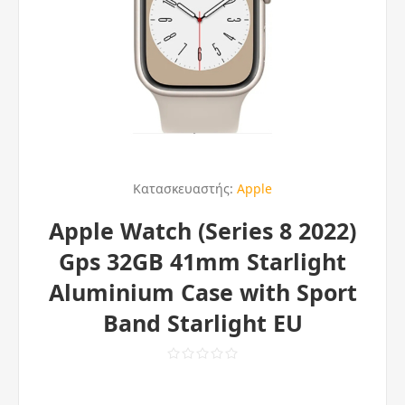
Κατασκευαστής:
Apple
Apple Watch (Series 8 2022)
Gps 32GB 41mm Starlight
Aluminium Case with Sport
Band Starlight EU