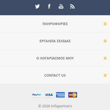
ΠΛΗΡΟΦΟΡΊΕΣ
ΕΡΓΑΛΕΊΑ ΣΕΛΊΔΑΣ
Ο ΛΟΓΑΡΙΑΣΜΌΣ ΜΟΥ
CONTACT US
© 2026 Infopartners