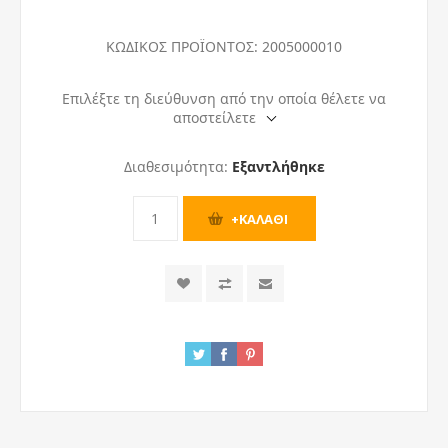
ΚΩΔΙΚΟΣ ΠΡΟΪΟΝΤΟΣ:
2005000010
Επιλέξτε τη διεύθυνση από την οποία θέλετε να
αποστείλετε
Διαθεσιμότητα:
Εξαντλήθηκε