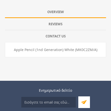
OVERVIEW
REVIEWS
CONTACT US
Apple Pencil (1nd Generation) White (MK0C2ZM/A)
Ενημερωτικό δελτίο