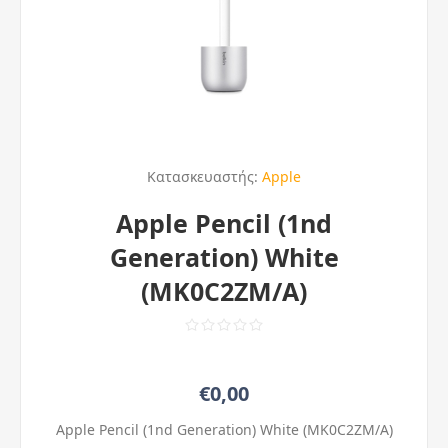
Κατασκευαστής:
Apple
Apple Pencil (1nd
Generation) White
(MK0C2ZM/A)
€0,00
Apple Pencil (1nd Generation) White (MK0C2ZM/A)