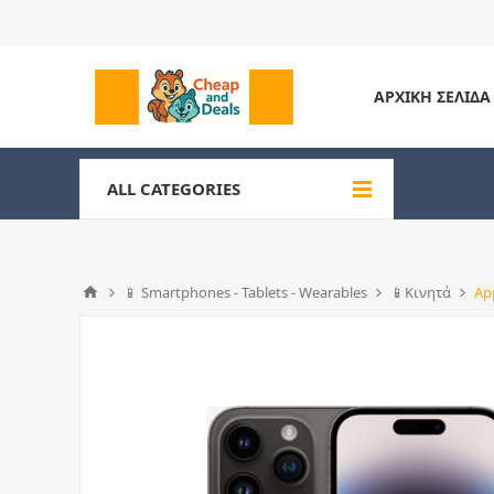
ΑΡΧΙΚΉ ΣΕΛΊΔΑ
ALL CATEGORIES
📱 Smartphones - Tablets - Wearables
📱Κινητά
Ap