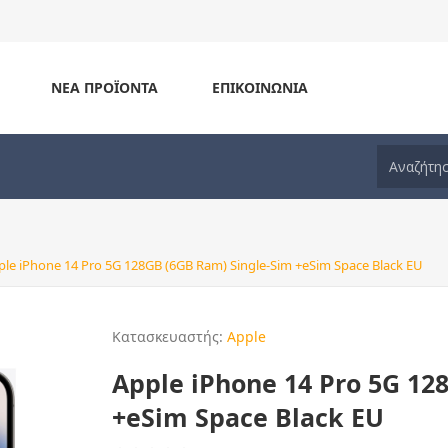
ΝΈΑ ΠΡΟΪΌΝΤΑ
ΕΠΙΚΟΙΝΩΝΊΑ
ple iPhone 14 Pro 5G 128GB (6GB Ram) Single-Sim +eSim Space Black EU
Κατασκευαστής:
Apple
Apple iPhone 14 Pro 5G 12
+eSim Space Black EU