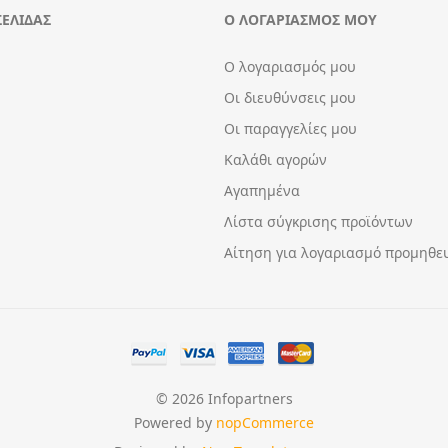
ΣΕΛΊΔΑΣ
Ο ΛΟΓΑΡΙΑΣΜΌΣ ΜΟΥ
Ο λογαριασμός μου
Οι διευθύνσεις μου
Οι παραγγελίες μου
Καλάθι αγορών
Αγαπημένα
Λίστα σύγκρισης προϊόντων
Αίτηση για λογαριασμό προμηθε
© 2026 Infopartners
Powered by
nopCommerce