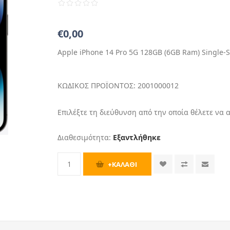
€0,00
Apple iPhone 14 Pro 5G 128GB (6GB Ram) Single-
ΚΩΔΙΚΟΣ ΠΡΟΪΟΝΤΟΣ:
2001000012
Επιλέξτε τη διεύθυνση από την οποία θέλετε να 
Διαθεσιμότητα:
Εξαντλήθηκε