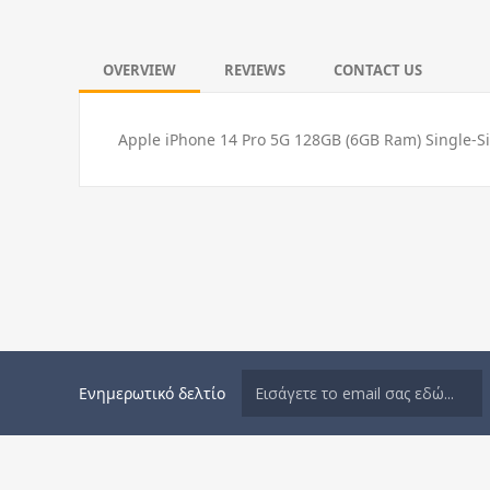
OVERVIEW
REVIEWS
CONTACT US
Apple iPhone 14 Pro 5G 128GB (6GB Ram) Single-S
Ενημερωτικό δελτίο