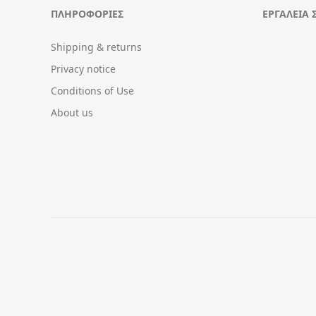
ΠΛΗΡΟΦΟΡΊΕΣ
ΕΡΓΑΛΕΊΑ 
Shipping & returns
Privacy notice
Conditions of Use
About us