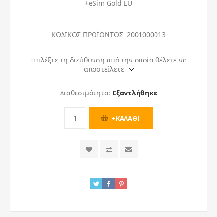
+eSim Gold EU
ΚΩΔΙΚΟΣ ΠΡΟΪΟΝΤΟΣ:
2001000013
Επιλέξτε τη διεύθυνση από την οποία θέλετε να
αποστείλετε
Διαθεσιμότητα:
Εξαντλήθηκε