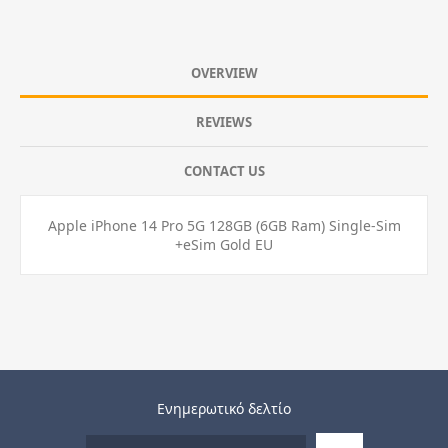
OVERVIEW
REVIEWS
CONTACT US
Apple iPhone 14 Pro 5G 128GB (6GB Ram) Single-Sim
+eSim Gold EU
Ενημερωτικό δελτίο