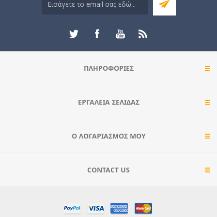
ΠΛΗΡΟΦΟΡΊΕΣ
ΕΡΓΑΛΕΊΑ ΣΕΛΊΔΑΣ
Ο ΛΟΓΑΡΙΑΣΜΌΣ ΜΟΥ
CONTACT US