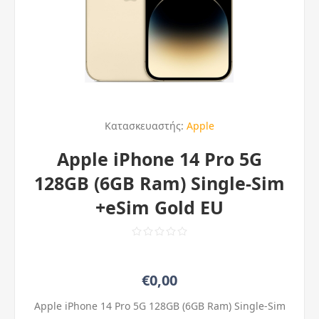
Κατασκευαστής:
Apple
Apple iPhone 14 Pro 5G
128GB (6GB Ram) Single-Sim
+eSim Gold EU
€0,00
Apple iPhone 14 Pro 5G 128GB (6GB Ram) Single-Sim