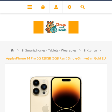
📱 Smartphones - Tablets - Wearables
📱Κινητά
Apple iPhone 14 Pro 5G 128GB (6GB Ram) Single-Sim +eSim Gold EU