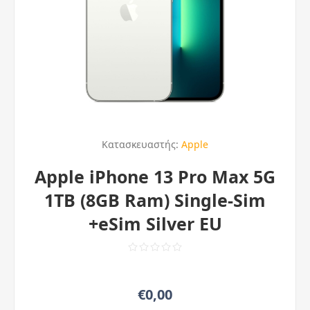
Κατασκευαστής:
Apple
Apple iPhone 13 Pro Max 5G
1ΤΒ (8GB Ram) Single-Sim
+eSim Silver EU
€0,00