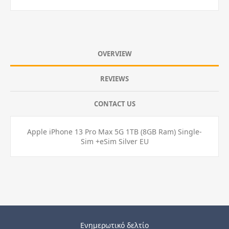
OVERVIEW
REVIEWS
CONTACT US
Apple iPhone 13 Pro Max 5G 1ΤΒ (8GB Ram) Single-
Sim +eSim Silver EU
Ενημερωτικό δελτίο