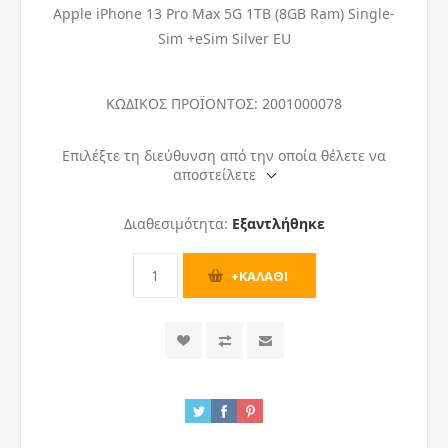
Apple iPhone 13 Pro Max 5G 1ΤΒ (8GB Ram) Single-
Sim +eSim Silver EU
ΚΩΔΙΚΟΣ ΠΡΟΪΟΝΤΟΣ:
2001000078
Επιλέξτε τη διεύθυνση από την οποία θέλετε να
αποστείλετε
Διαθεσιμότητα:
Εξαντλήθηκε