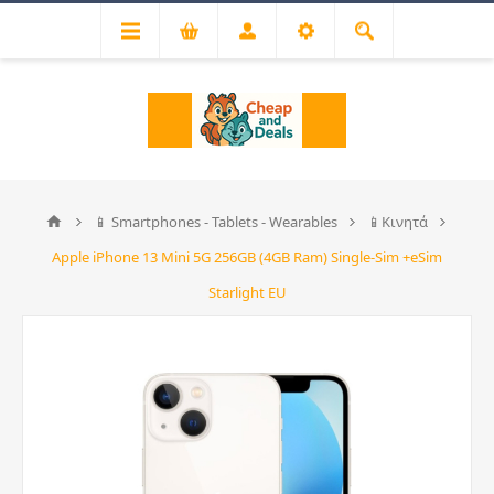
📱 Smartphones - Tablets - Wearables
📱Κινητά
Apple iPhone 13 Mini 5G 256GB (4GB Ram) Single-Sim +eSim
Starlight EU