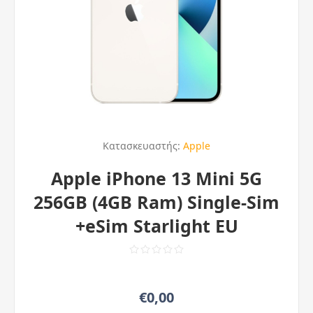
Κατασκευαστής:
Apple
Apple iPhone 13 Mini 5G
256GB (4GB Ram) Single-Sim
+eSim Starlight EU
€0,00