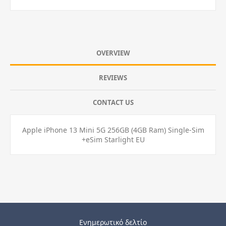
OVERVIEW
REVIEWS
CONTACT US
Apple iPhone 13 Mini 5G 256GB (4GB Ram) Single-Sim
+eSim Starlight EU
Ενημερωτικό δελτίο