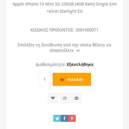
Apple iPhone 13 Mini 5G 256GB (4GB Ram) Single-Sim
+eSim Starlight EU
ΚΩΔΙΚΟΣ ΠΡΟΪΟΝΤΟΣ:
2001000071
Επιλέξτε τη διεύθυνση από την οποία θέλετε να
αποστείλετε
Διαθεσιμότητα:
Εξαντλήθηκε