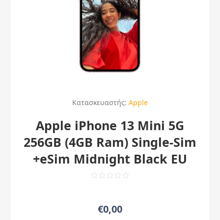
Κατασκευαστής:
Apple
Apple iPhone 13 Mini 5G
256GB (4GB Ram) Single-Sim
+eSim Midnight Black EU
€0,00