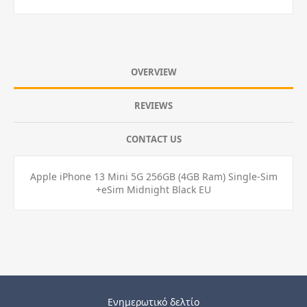
OVERVIEW
REVIEWS
CONTACT US
Apple iPhone 13 Mini 5G 256GB (4GB Ram) Single-Sim
+eSim Midnight Black EU
Ενημερωτικό δελτίο