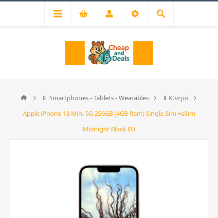
📱 Smartphones - Tablets - Wearables
📱Κινητά
Apple iPhone 13 Mini 5G 256GB (4GB Ram) Single-Sim +eSim
Midnight Black EU