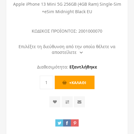
Apple iPhone 13 Mini 5G 256GB (4GB Ram) Single-Sim
+eSim Midnight Black EU
ΚΩΔΙΚΟΣ ΠΡΟΪΟΝΤΟΣ:
2001000070
Επιλέξτε τη διεύθυνση από την οποία θέλετε να
αποστείλετε
Διαθεσιμότητα:
Εξαντλήθηκε