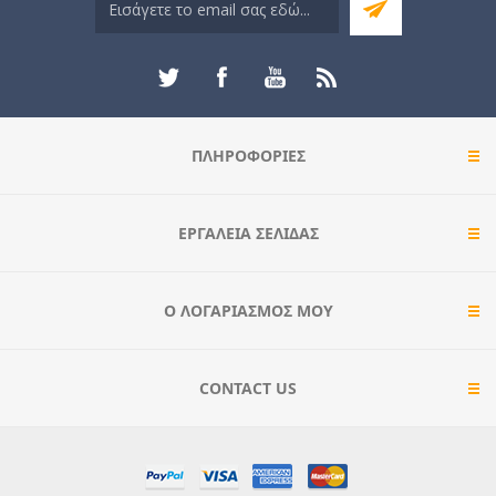
ΠΛΗΡΟΦΟΡΊΕΣ
ΕΡΓΑΛΕΊΑ ΣΕΛΊΔΑΣ
Ο ΛΟΓΑΡΙΑΣΜΌΣ ΜΟΥ
CONTACT US