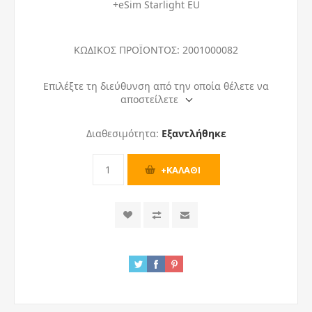
+eSim Starlight EU
ΚΩΔΙΚΟΣ ΠΡΟΪΟΝΤΟΣ:
2001000082
Επιλέξτε τη διεύθυνση από την οποία θέλετε να
αποστείλετε
Διαθεσιμότητα:
Εξαντλήθηκε