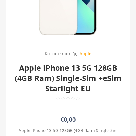
Κατασκευαστής:
Apple
Apple iPhone 13 5G 128GB
(4GB Ram) Single-Sim +eSim
Starlight EU
€0,00
Apple iPhone 13 5G 128GB (4GB Ram) Single-Sim