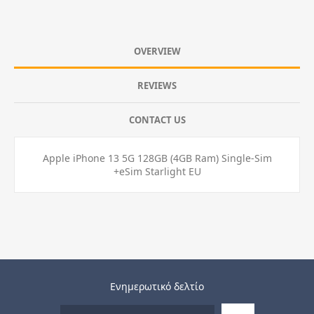
OVERVIEW
REVIEWS
CONTACT US
Apple iPhone 13 5G 128GB (4GB Ram) Single-Sim
+eSim Starlight EU
Ενημερωτικό δελτίο