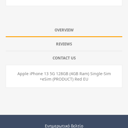
OVERVIEW
REVIEWS
CONTACT US
Apple iPhone 13 5G 128GB (4GB Ram) Single-Sim
+eSim (PRODUCT) Red EU
Ενημερωτικό δελτίο