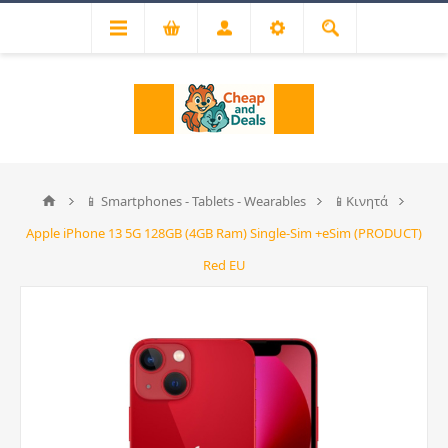
📱 Smartphones - Tablets - Wearables
📱Κινητά
Apple iPhone 13 5G 128GB (4GB Ram) Single-Sim +eSim (PRODUCT)
Red EU