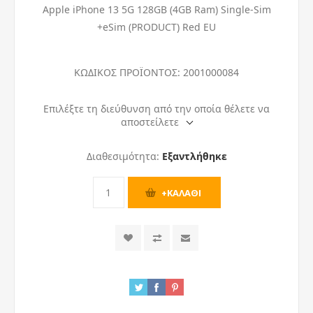
Apple iPhone 13 5G 128GB (4GB Ram) Single-Sim
+eSim (PRODUCT) Red EU
ΚΩΔΙΚΟΣ ΠΡΟΪΟΝΤΟΣ:
2001000084
Επιλέξτε τη διεύθυνση από την οποία θέλετε να
αποστείλετε
Διαθεσιμότητα:
Εξαντλήθηκε