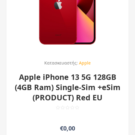
Κατασκευαστής:
Apple
Apple iPhone 13 5G 128GB
(4GB Ram) Single-Sim +eSim
(PRODUCT) Red EU
€0,00