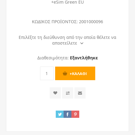
+eSim Green EU
ΚΩΔΙΚΟΣ ΠΡΟΪΟΝΤΟΣ:
2001000096
Επιλέξτε τη διεύθυνση από την οποία θέλετε να
αποστείλετε
Διαθεσιμότητα:
Εξαντλήθηκε