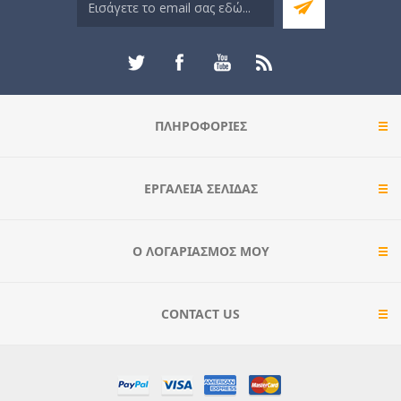
ΠΛΗΡΟΦΟΡΊΕΣ
ΕΡΓΑΛΕΊΑ ΣΕΛΊΔΑΣ
Ο ΛΟΓΑΡΙΑΣΜΌΣ ΜΟΥ
CONTACT US