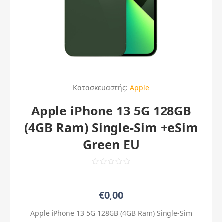
Κατασκευαστής:
Apple
Apple iPhone 13 5G 128GB
(4GB Ram) Single-Sim +eSim
Green EU
€0,00
Apple iPhone 13 5G 128GB (4GB Ram) Single-Sim