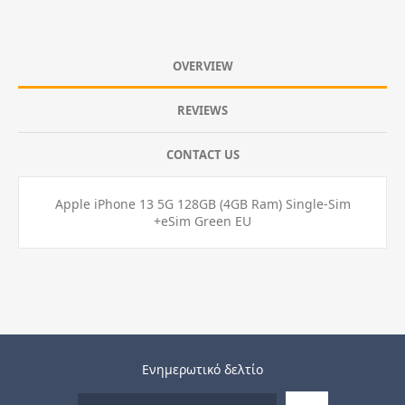
OVERVIEW
REVIEWS
CONTACT US
Apple iPhone 13 5G 128GB (4GB Ram) Single-Sim
+eSim Green EU
Ενημερωτικό δελτίο