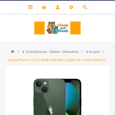
📱 Smartphones - Tablets - Wearables
📱Κινητά
Apple iPhone 13 5G 128GB (4GB Ram) Single-Sim +eSim Green EU