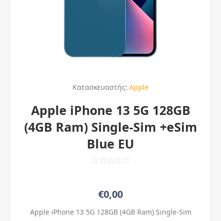
Κατασκευαστής:
Apple
Apple iPhone 13 5G 128GB
(4GB Ram) Single-Sim +eSim
Blue EU
€0,00
Apple iPhone 13 5G 128GB (4GB Ram) Single-Sim