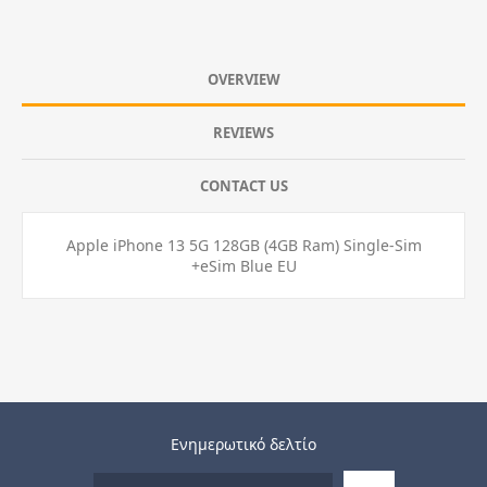
OVERVIEW
REVIEWS
CONTACT US
Apple iPhone 13 5G 128GB (4GB Ram) Single-Sim
+eSim Blue EU
Ενημερωτικό δελτίο