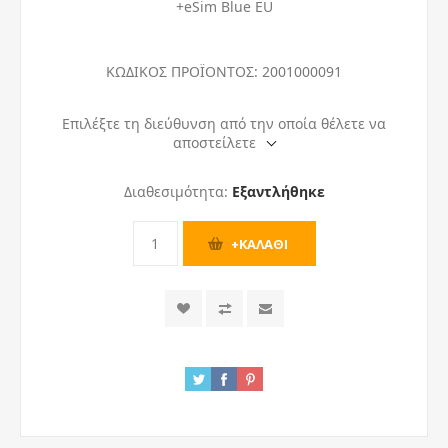
+eSim Blue EU
ΚΩΔΙΚΟΣ ΠΡΟΪΟΝΤΟΣ:
2001000091
Επιλέξτε τη διεύθυνση από την οποία θέλετε να
αποστείλετε
Διαθεσιμότητα:
Εξαντλήθηκε