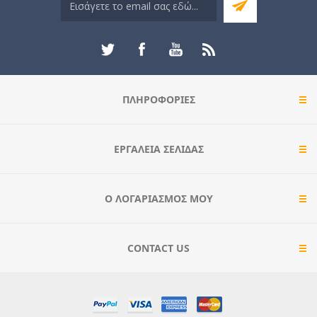
ΠΛΗΡΟΦΟΡΊΕΣ
ΕΡΓΑΛΕΊΑ ΣΕΛΊΔΑΣ
Ο ΛΟΓΑΡΙΑΣΜΌΣ ΜΟΥ
CONTACT US