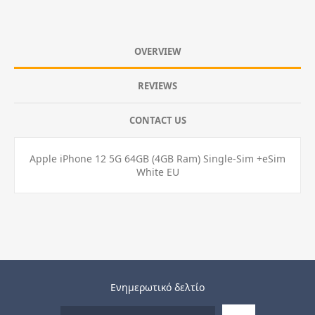
OVERVIEW
REVIEWS
CONTACT US
Apple iPhone 12 5G 64GB (4GB Ram) Single-Sim +eSim
White EU
Ενημερωτικό δελτίο