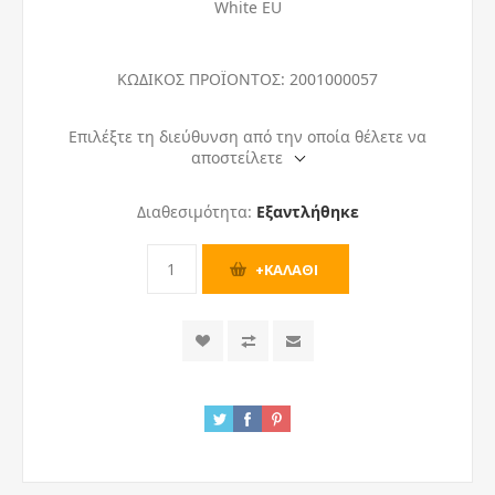
White EU
ΚΩΔΙΚΟΣ ΠΡΟΪΟΝΤΟΣ:
2001000057
Επιλέξτε τη διεύθυνση από την οποία θέλετε να
αποστείλετε
Διαθεσιμότητα:
Εξαντλήθηκε