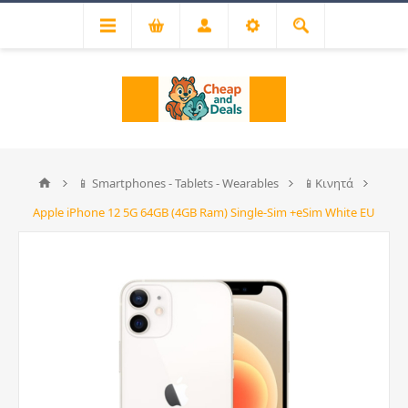
📱 Smartphones - Tablets - Wearables
📱Κινητά
Apple iPhone 12 5G 64GB (4GB Ram) Single-Sim +eSim White EU