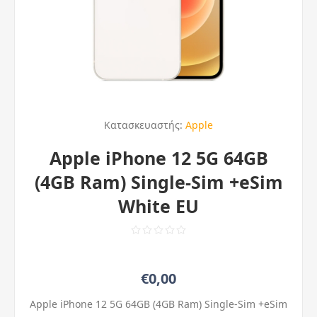
Κατασκευαστής:
Apple
Apple iPhone 12 5G 64GB
(4GB Ram) Single-Sim +eSim
White EU
€0,00
Apple iPhone 12 5G 64GB (4GB Ram) Single-Sim +eSim