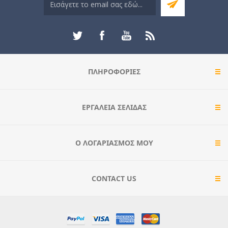
ΠΛΗΡΟΦΟΡΊΕΣ
ΕΡΓΑΛΕΊΑ ΣΕΛΊΔΑΣ
Ο ΛΟΓΑΡΙΑΣΜΌΣ ΜΟΥ
CONTACT US