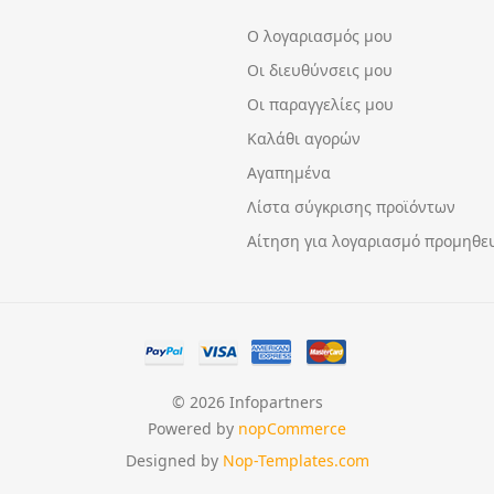
Ο λογαριασμός μου
Οι διευθύνσεις μου
Οι παραγγελίες μου
Καλάθι αγορών
Αγαπημένα
Λίστα σύγκρισης προϊόντων
Αίτηση για λογαριασμό προμηθε
© 2026 Infopartners
Powered by
nopCommerce
Designed by
Nop-Templates.com