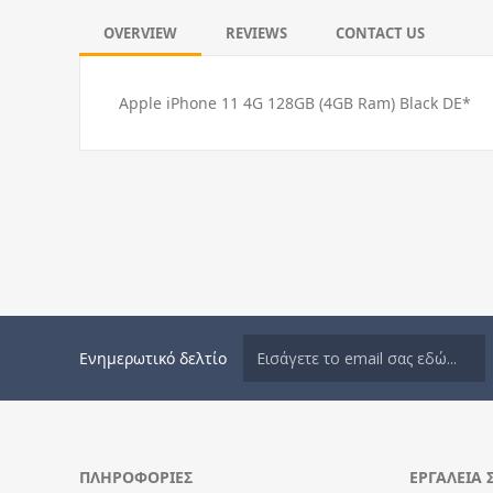
OVERVIEW
REVIEWS
CONTACT US
Apple iPhone 11 4G 128GB (4GB Ram) Black DE*
Ενημερωτικό δελτίο
ΠΛΗΡΟΦΟΡΊΕΣ
ΕΡΓΑΛΕΊΑ 