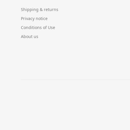
Shipping & returns
Privacy notice
Conditions of Use
About us