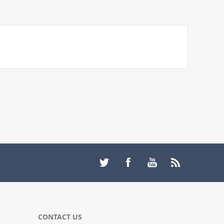
CONTACT US