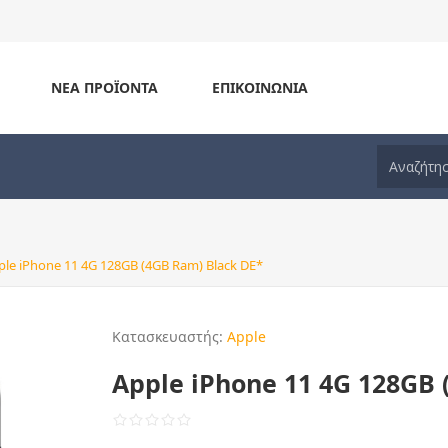
ΝΈΑ ΠΡΟΪΌΝΤΑ
ΕΠΙΚΟΙΝΩΝΊΑ
ple iPhone 11 4G 128GB (4GB Ram) Black DE*
Κατασκευαστής:
Apple
Apple iPhone 11 4G 128GB 