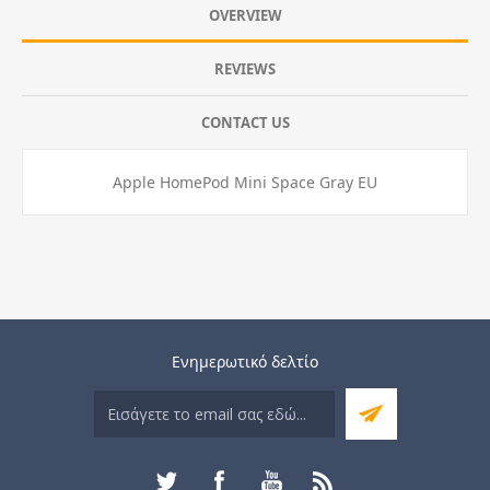
OVERVIEW
REVIEWS
CONTACT US
Apple HomePod Mini Space Gray EU
Ενημερωτικό δελτίο