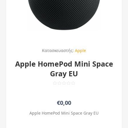
Κατασκευαστής:
Apple
Apple HomePod Mini Space
Gray EU
€0,00
Apple HomePod Mini Space Gray EU