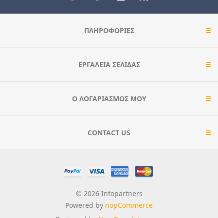
ΠΛΗΡΟΦΟΡΊΕΣ
ΕΡΓΑΛΕΊΑ ΣΕΛΊΔΑΣ
Ο ΛΟΓΑΡΙΑΣΜΌΣ ΜΟΥ
CONTACT US
© 2026 Infopartners
Powered by
nopCommerce