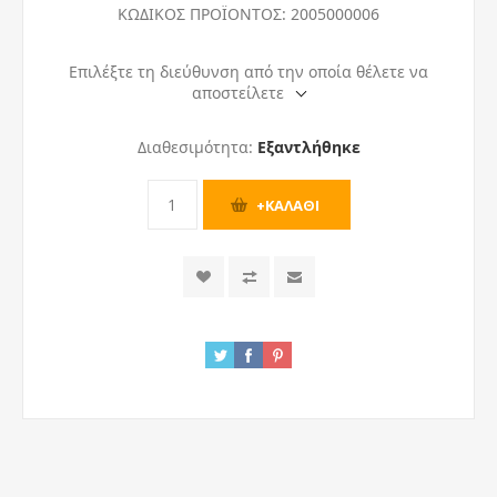
ΚΩΔΙΚΟΣ ΠΡΟΪΟΝΤΟΣ:
2005000006
Επιλέξτε τη διεύθυνση από την οποία θέλετε να
αποστείλετε
Διαθεσιμότητα:
Εξαντλήθηκε