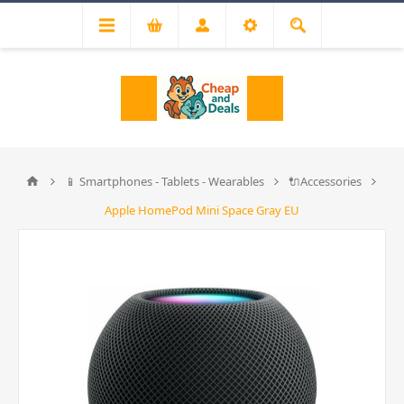
📱 Smartphones - Tablets - Wearables
🔌Accessories
Apple HomePod Mini Space Gray EU