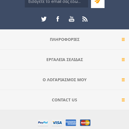
ΠΛΗΡΟΦΟΡΊΕΣ
ΕΡΓΑΛΕΊΑ ΣΕΛΊΔΑΣ
Ο ΛΟΓΑΡΙΑΣΜΌΣ ΜΟΥ
CONTACT US