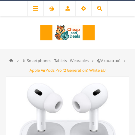
📱 Smartphones - Tablets - Wearables
🎧Ακουστικά
Apple AirPods Pro (2 Generation) White EU