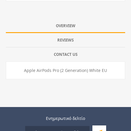
OVERVIEW
REVIEWS
CONTACT US
Apple AirPods Pro (2 Generation) White EU
Ενημερωτικό δελτίο