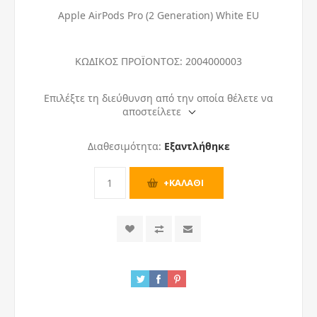
Apple AirPods Pro (2 Generation) White EU
ΚΩΔΙΚΟΣ ΠΡΟΪΟΝΤΟΣ:
2004000003
Επιλέξτε τη διεύθυνση από την οποία θέλετε να
αποστείλετε
Διαθεσιμότητα:
Εξαντλήθηκε