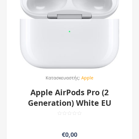
Κατασκευαστής:
Apple
Apple AirPods Pro (2
Generation) White EU
€0,00